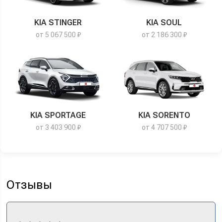
KIA STINGER
KIA SOUL
от 5 067 500 ₽
от 2 186 300 ₽
KIA SPORTAGE
KIA SORENTO
от 3 403 900 ₽
от 4 707 500 ₽
Отзывы