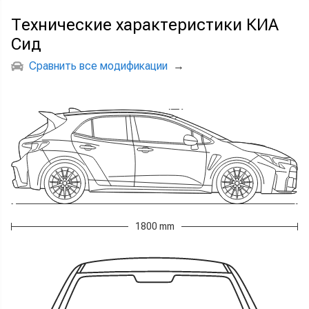
Технические характеристики КИА
Сид
Сравнить все модификации
→
1800 mm