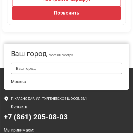
Позвонить
Ваш город
более 80 городов
Москва
Г. КРАСНОДАР, УЛ. ТУРГЕНЕВСКОЕ ШОССЕ, 33/1
Контакты
+7 (861) 205-08-03
Мы принимаем: