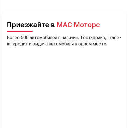
Приезжайте в
МАС Моторс
Более 500 автомобилей в наличии. Тест-драйв, Trade-
in, кредит и выдача автомобиля в одном месте.