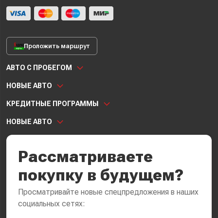
Проложить маршрут
АВТО С ПРОБЕГОМ
НОВЫЕ АВТО
КРЕДИТНЫЕ ПРОГРАММЫ
НОВЫЕ АВТО
Рассматриваете
покупку в будущем?
Просматривайте новые спецпредложения в наших
социальных сетях: