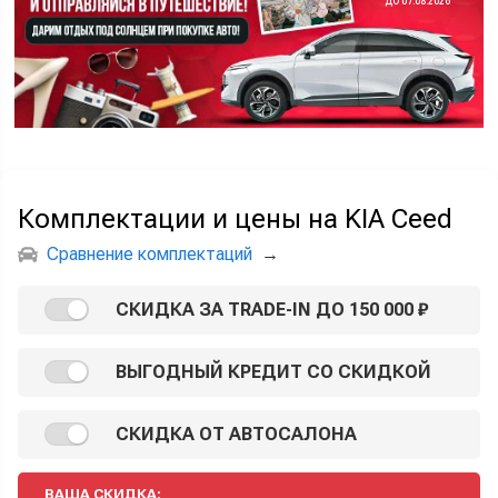
ДО 07.08.2026
Комплектации и цены на KIA Ceed
Сравнение комплектаций
→
СКИДКА ЗА TRADE-IN ДО 150 000 ₽
ВЫГОДНЫЙ КРЕДИТ СО СКИДКОЙ
СКИДКА ОТ АВТОСАЛОНА
ВАША СКИДКА: