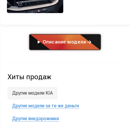
Описание модели
Хиты продаж
Другие модели KIA
Другие модели за те же деньги
Другие внедорожники