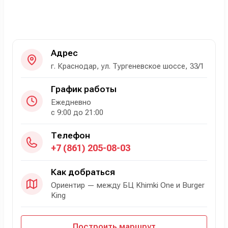
Адрес
г. Краснодар, ул. Тургеневское шоссе, 33/1
График работы
Ежедневно
с 9:00 до 21:00
Телефон
+7 (861) 205-08-03
Как добраться
Ориентир — между БЦ Khimki One и Burger
King
Построить маршрут