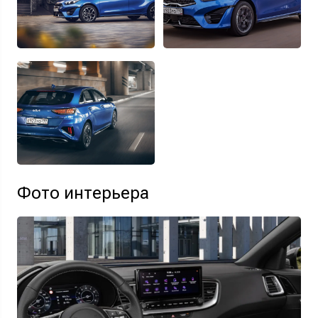
Фото интерьера