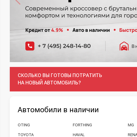
СКОЛЬКО ВЫ ГОТОВЫ ПОТРАТИТЬ
НА НОВЫЙ АВТОМОБИЛЬ?
Автомобили в наличии
OTING
FORTHING
MG
TOYOTA
HAVAL
REN