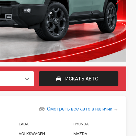
ИСКАТЬ АВТО
Смотреть все авто в наличии
→
LADA
HYUNDAI
VOLKSWAGEN
MAZDA