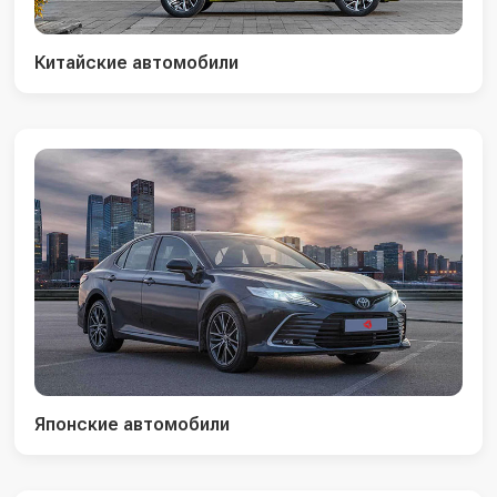
Китайские автомобили
Японские автомобили