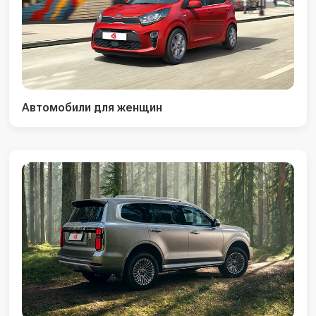
Автомобили для женщин