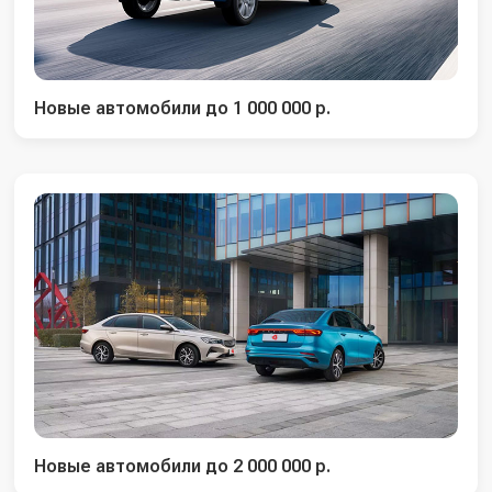
Новые автомобили до 1 000 000 р.
Новые автомобили до 2 000 000 р.