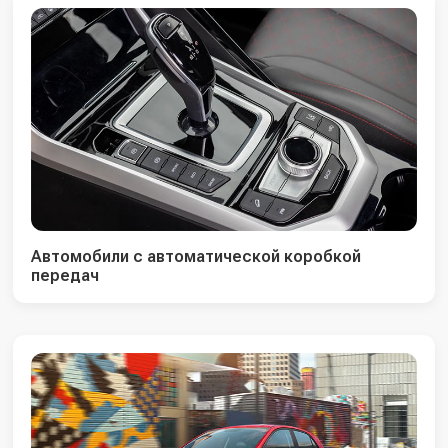
Автомобили с автоматической коробкой
передач