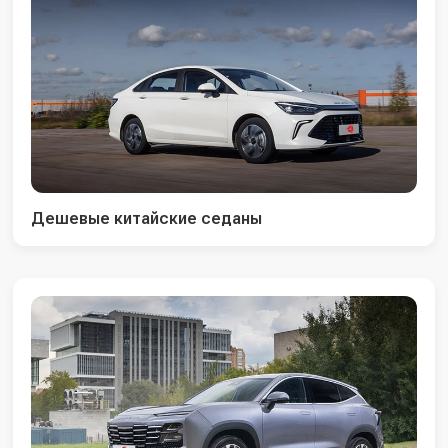
Дешевые китайские седаны