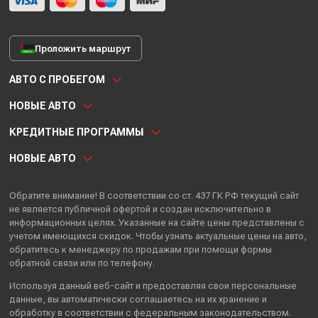
Проложить маршрут
АВТО С ПРОБЕГОМ
НОВЫЕ АВТО
КРЕДИТНЫЕ ПРОГРАММЫ
НОВЫЕ АВТО
Обратите внимание! В соответствии со ст. 437 ГК РФ текущий сайт
не является публичной офертой и создан исключительно в
информационных целях. Указанные на сайте цены представлены с
учетом имеющихся скидок. Чтобы узнать актуальные цены на авто,
обратитесь к менеджеру по продажам при помощи формы
обратной связи или по телефону.
Используя данный веб-сайт и предоставляя свои
персональные
данные
, вы автоматически
соглашаетесь
на их хранение и
обработку в соответствии с федеральным законодательством.