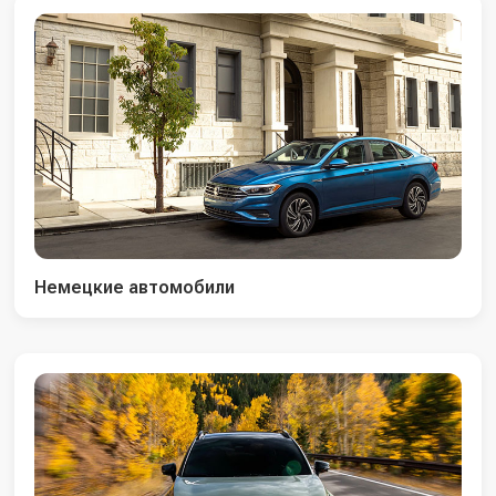
Немецкие автомобили