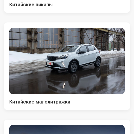
Китайские пикапы
Китайские малолитражки