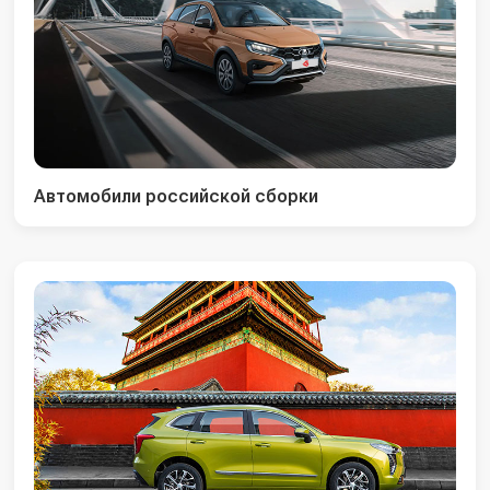
Автомобили российской сборки