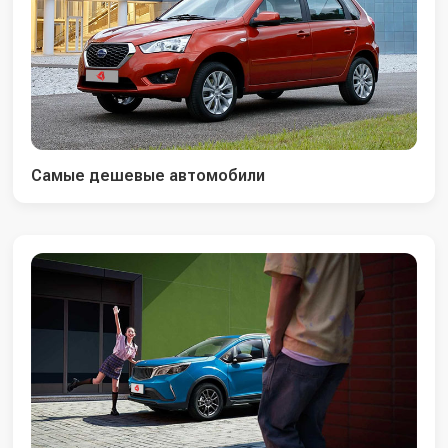
Самые дешевые автомобили