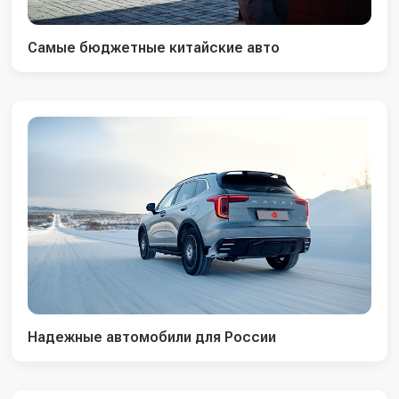
Самые бюджетные китайские авто
Надежные автомобили для России