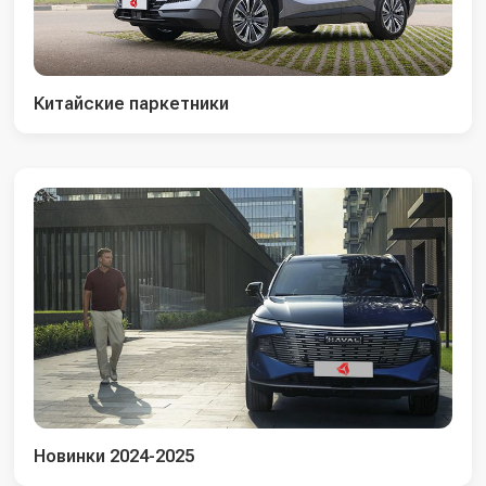
Китайские паркетники
Новинки 2024-2025