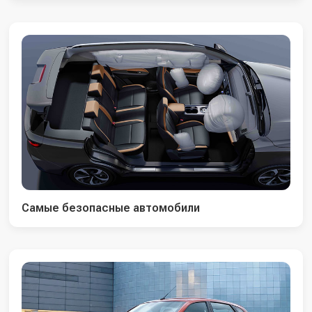
Самые безопасные автомобили