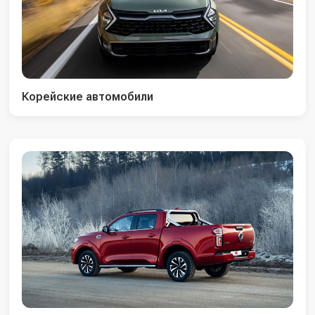
Корейские автомобили