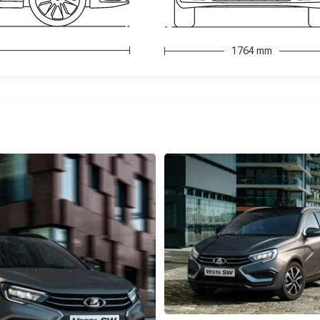
1764 mm