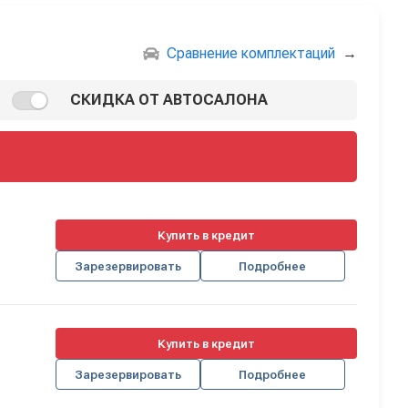
Сравнение комплектаций
→
СКИДКА ОТ АВТОСАЛОНА
Купить в кредит
Зарезервировать
Подробнее
Купить в кредит
Зарезервировать
Подробнее