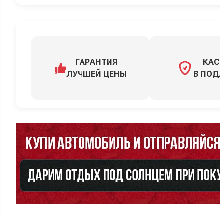
ГАРАНТИЯ
КАС
ЛУЧШЕЙ ЦЕНЫ
В ПОД