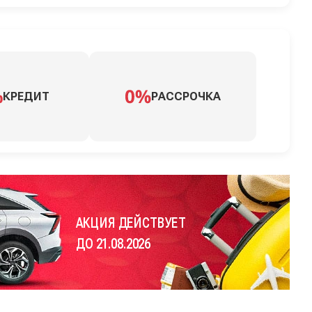
КРЕДИТ
РАССРОЧКА
АКЦИЯ ДЕЙСТВУЕТ
ДО 21.08.2026