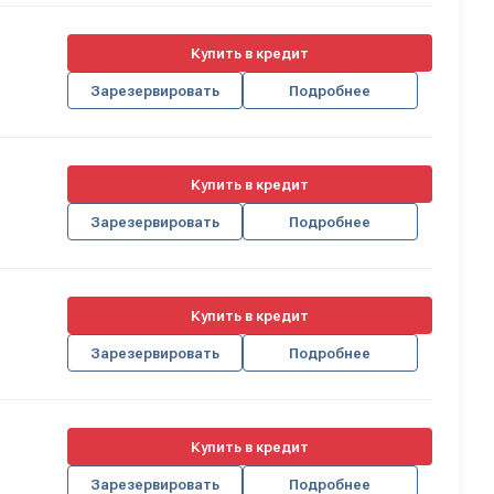
Купить в кредит
Зарезервировать
Подробнее
Купить в кредит
Зарезервировать
Подробнее
Купить в кредит
Зарезервировать
Подробнее
Купить в кредит
Зарезервировать
Подробнее