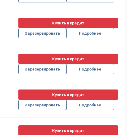
Купить в кредит
Зарезервировать
Подробнее
Купить в кредит
Зарезервировать
Подробнее
Купить в кредит
Зарезервировать
Подробнее
Купить в кредит