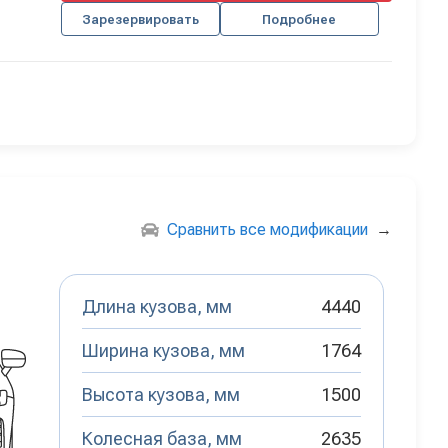
Зарезервировать
Подробнее
Сравнить все модификации
→
Длина кузова, мм
4440
Ширина кузова, мм
1764
Высота кузова, мм
1500
Колесная база, мм
2635