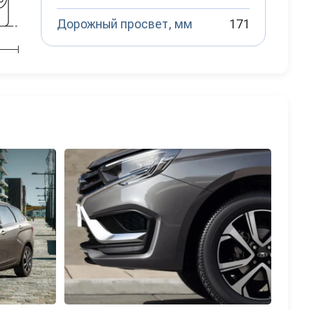
Дорожный просвет, мм
171