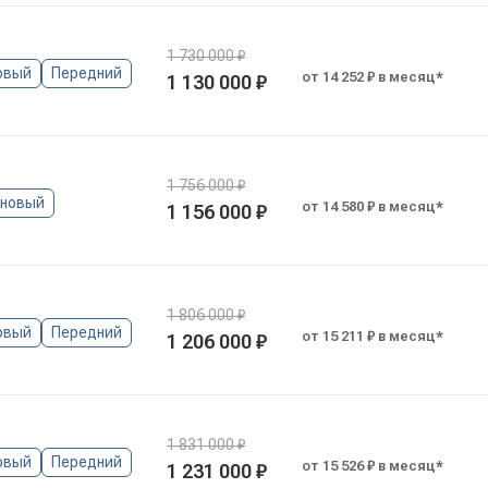
1 730 000 ₽
овый
Передний
от 14 252 ₽ в месяц*
1 130 000 ₽
1 756 000 ₽
иновый
от 14 580 ₽ в месяц*
1 156 000 ₽
1 806 000 ₽
овый
Передний
от 15 211 ₽ в месяц*
1 206 000 ₽
1 831 000 ₽
овый
Передний
от 15 526 ₽ в месяц*
1 231 000 ₽