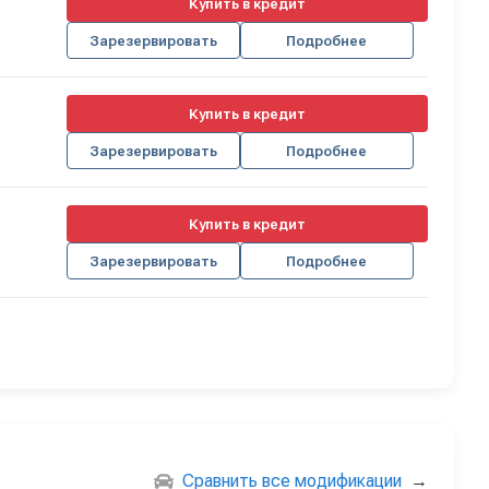
Купить в кредит
Зарезервировать
Подробнее
Купить в кредит
Зарезервировать
Подробнее
Купить в кредит
Зарезервировать
Подробнее
Сравнить все модификации
→