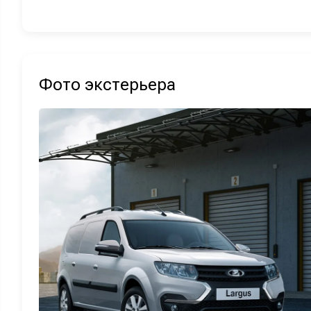
Фото экстерьера