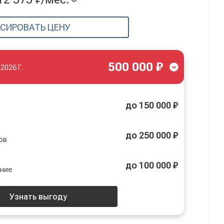
СИРОВАТЬ ЦЕНУ
500 000 ₽
.2026 Г.
до 150 000 ₽
до 250 000 ₽
ов
до 100 000 ₽
ение
Узнать выгоду