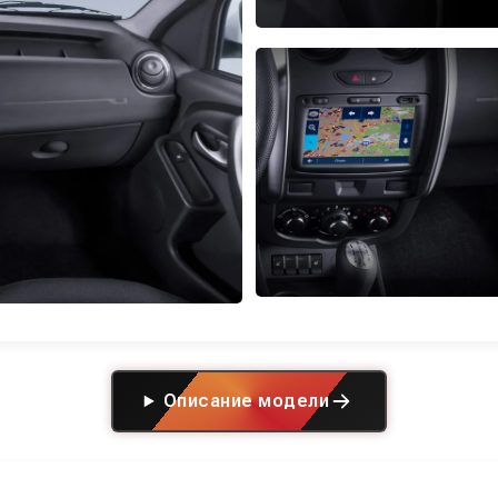
Описание модели