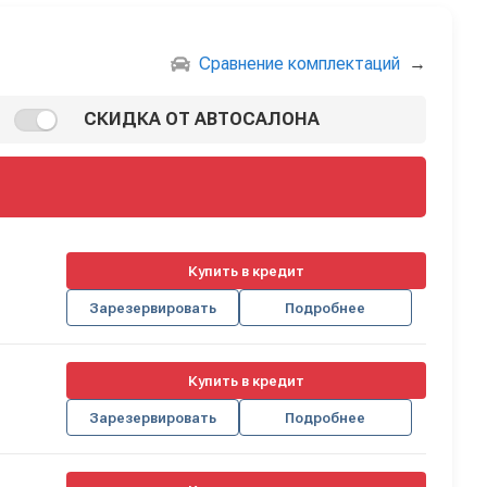
Сравнение комплектаций
→
СКИДКА ОТ АВТОСАЛОНА
Купить в кредит
Зарезервировать
Подробнее
Купить в кредит
Зарезервировать
Подробнее