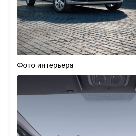
Фото интерьера