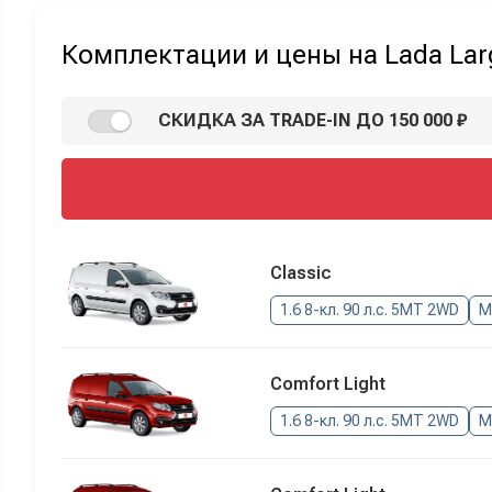
Комплектации и цены на Lada Lar
СКИДКА ЗА TRADE-IN ДО 150 000 ₽
Classic
1.6 8-кл. 90 л.с. 5MT 2WD
М
Comfort Light
1.6 8-кл. 90 л.с. 5MT 2WD
М