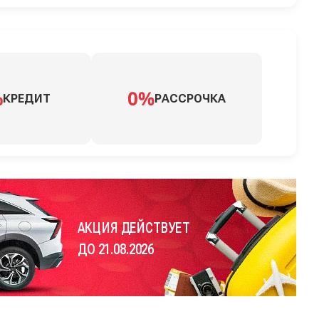
КРЕДИТ
РАССРОЧКА
АКЦИЯ ДЕЙСТВУЕТ
ДО 21.08.2026