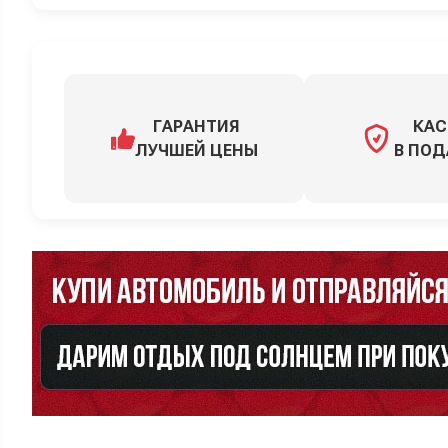
ГАРАНТИЯ
КАС
ЛУЧШЕЙ ЦЕНЫ
В ПОД